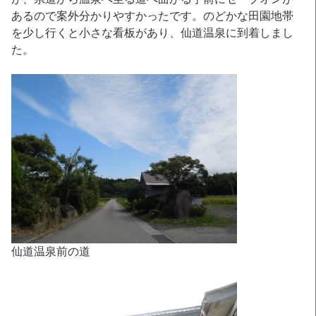
あるので案外分かりやすかったです。のどかな田園地帯
を少し行くと小さな看板があり、仙道温泉に到着しまし
た。
仙道温泉前の道