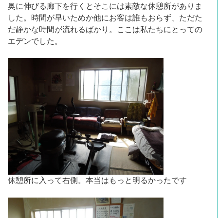
奥に伸びる廊下を行くとそこには素敵な休憩所がありま
した。時間が早いためか他にお客は誰もおらず、ただた
だ静かな時間が流れるばかり。ここは私たちにとっての
エデンでした。
休憩所に入って右側。本当はもっと明るかったです