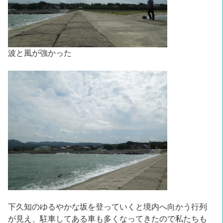
波と風が強かった
下久知のゆるやかな坂を登っていくと境内へ向かう行列
が見え、駐車してある車も多くなってきたので私たちも