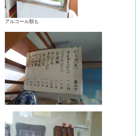
アルコール類も