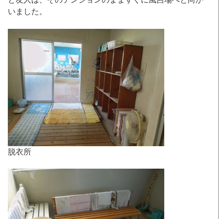
いました。
脱衣所