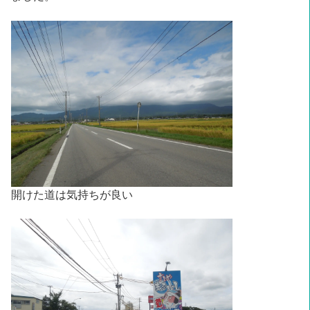
開けた道は気持ちが良い