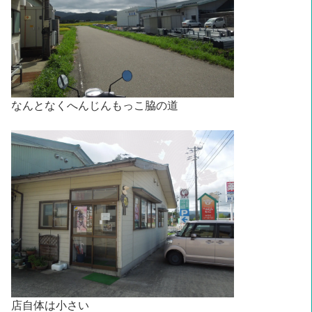
なんとなくへんじんもっこ脇の道
店自体は小さい