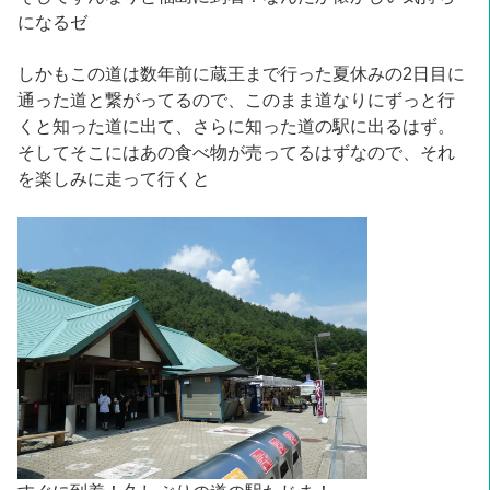
になるゼ
しかもこの道は数年前に蔵王まで行った夏休みの2日目に
通った道と繋がってるので、このまま道なりにずっと行
くと知った道に出て、さらに知った道の駅に出るはず。
そしてそこにはあの食べ物が売ってるはずなので、それ
を楽しみに走って行くと