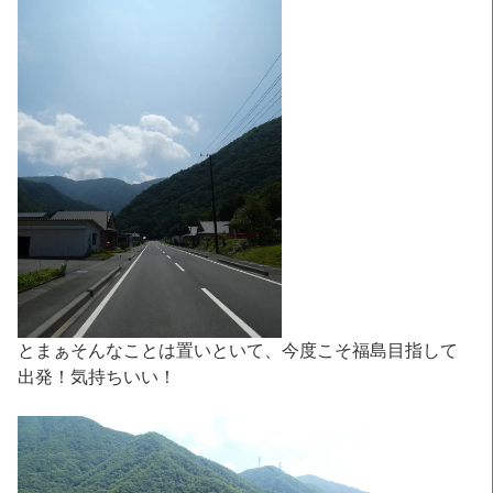
とまぁそんなことは置いといて、今度こそ福島目指して
出発！気持ちいい！