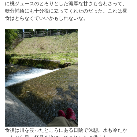
に桃ジュースのとろりとした濃厚な甘さも合わさって、
糖分補給にも十分役に立ってくれたのだった。これは昼
食はとらなくていいかもしれないな。
食後は川を渡ったところにある日陰で休憩。水も冷たか