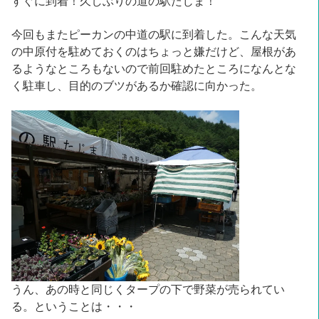
すぐに到着！久しぶりの道の駅たじま！
今回もまたピーカンの中道の駅に到着した。こんな天気
の中原付を駐めておくのはちょっと嫌だけど、屋根があ
るようなところもないので前回駐めたところになんとな
く駐車し、目的のブツがあるか確認に向かった。
うん、あの時と同じくタープの下で野菜が売られてい
る。ということは・・・