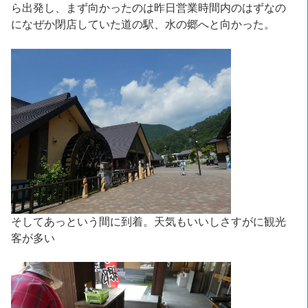
ら出発し、まず向かったのは昨日営業時間内のはずなの
になぜか閉店していた道の駅、水の郷へと向かった。
そしてあっという間に到着。天気もいいしさすがに観光
客が多い