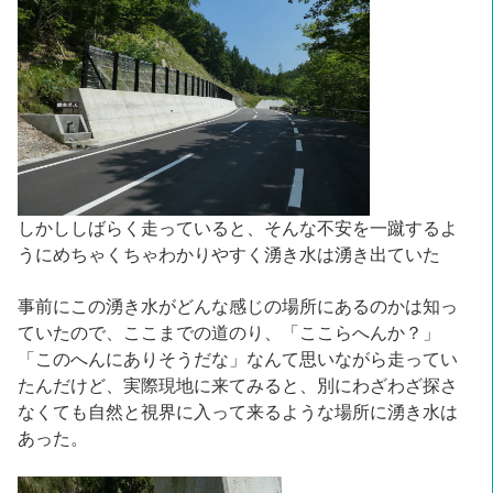
しかししばらく走っていると、そんな不安を一蹴するよ
うにめちゃくちゃわかりやすく湧き水は湧き出ていた
事前にこの湧き水がどんな感じの場所にあるのかは知っ
ていたので、ここまでの道のり、「ここらへんか？」
「このへんにありそうだな」なんて思いながら走ってい
たんだけど、実際現地に来てみると、別にわざわざ探さ
なくても自然と視界に入って来るような場所に湧き水は
あった。