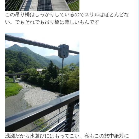
この吊り橋はしっかりしているのでスリルはほとんどな
い。でもそれでも吊り橋は楽しいもんです
浅瀬だから水遊びにはもってこい。私もこの旅中絶対に