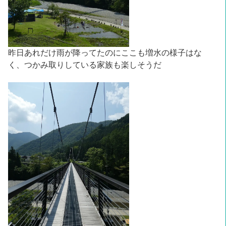
昨日あれだけ雨が降ってたのにここも増水の様子はな
く、つかみ取りしている家族も楽しそうだ