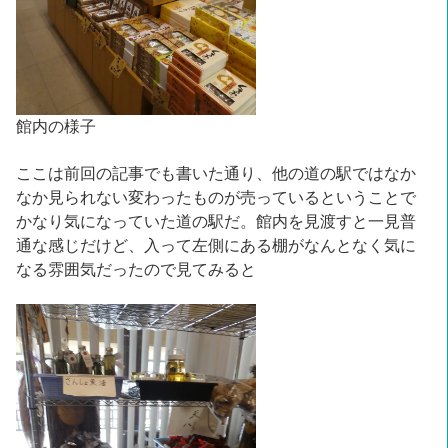
館内の様子
ここは前回の記事でも書いた通り、他の道の駅ではなか
なか見られない変わったものが売っているということで
かなり気になっていた道の駅だ。館内を見渡すと一見普
通な感じだけど、入って左側にある棚がなんとなく気に
なる雰囲気だったので見てみると