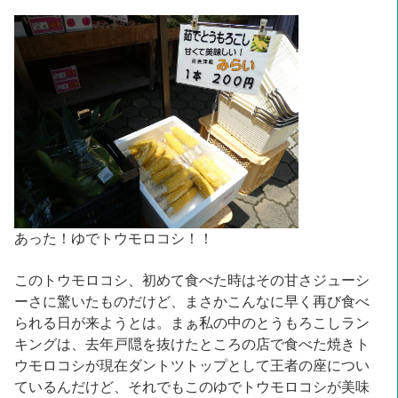
あった！ゆでトウモロコシ！！
このトウモロコシ、初めて食べた時はその甘さジューシ
ーさに驚いたものだけど、まさかこんなに早く再び食べ
られる日が来ようとは。まぁ私の中のとうもろこしラン
キングは、去年戸隠を抜けたところの店で食べた焼きト
ウモロコシが現在ダントツトップとして王者の座につい
ているんだけど、それでもこのゆでトウモロコシが美味