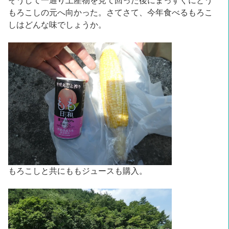
そうして一通り土産物を見て回った後にまっすぐにとう
もろこしの元へ向かった。さてさて、今年食べるもろこ
しはどんな味でしょうか。
もろこしと共にももジュースも購入。