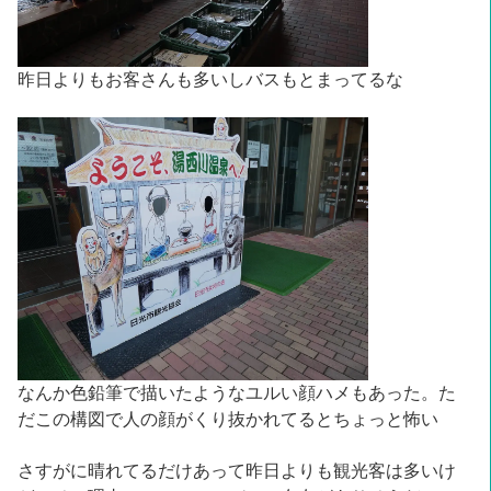
昨日よりもお客さんも多いしバスもとまってるな
なんか色鉛筆で描いたようなユルい顔ハメもあった。た
だこの構図で人の顔がくり抜かれてるとちょっと怖い
さすがに晴れてるだけあって昨日よりも観光客は多いけ