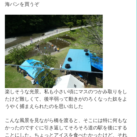
海パンを買うぞ
楽しそうな光景。私も小さい頃にマスのつかみ取りをし
たけど難しくて、後半弱って動きがのろくなった奴をよ
うやく捕まえられたのを思い出した
こんな風景を見ながら橋を渡ると、そこには特に何もな
かったのですぐに引き返してそろそろ道の駅を後にする
ことにした。ちょっとアイスを食べたかったけど、それ