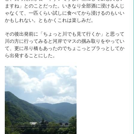
ますね」とのことだった。いきなり全部酒に浸けるんじ
ゃなくて、一匹くらい試しに食べてから浸けるのもいい
かもしれない。ともかくこれは楽しみだ。
その後出発前に「ちょっと川でも見て行くか」と思って
川の方に行ってみると河岸でマスの掴み取りをやってい
て、更に吊り橋もあったのでちょこっとブラっとしてか
ら出発することにした。