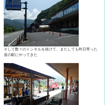
そして数々のトンネルを抜けて、またしても昨日寄った
道の駅にやってきた