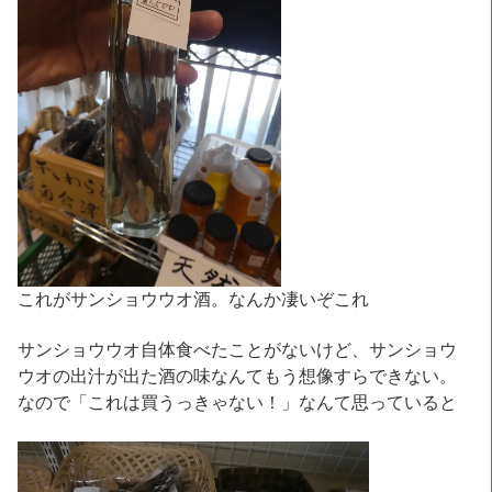
これがサンショウウオ酒。なんか凄いぞこれ
サンショウウオ自体食べたことがないけど、サンショウ
ウオの出汁が出た酒の味なんてもう想像すらできない。
なので「これは買うっきゃない！」なんて思っていると