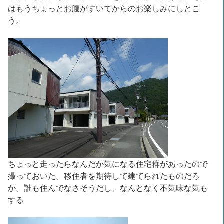
はもうちょっとお腹がすいてからのお楽しみにしとこ
う。
ちょっと走ったらなんだか気になる住宅群があったので
撮っておいた。移住者を期待して建てられたものだろ
か。誰も住んでなさそうだし、なんとなく不気味な気も
する