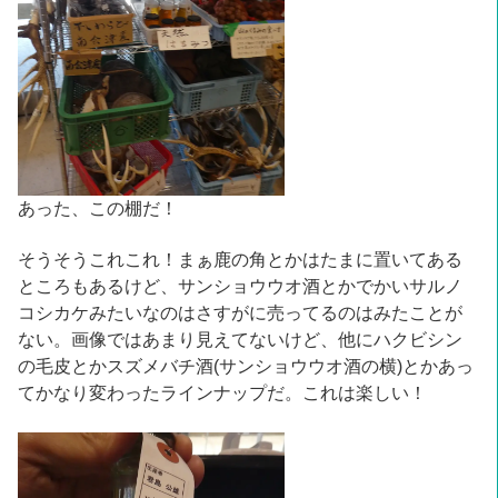
あった、この棚だ！
そうそうこれこれ！まぁ鹿の角とかはたまに置いてある
ところもあるけど、サンショウウオ酒とかでかいサルノ
コシカケみたいなのはさすがに売ってるのはみたことが
ない。画像ではあまり見えてないけど、他にハクビシン
の毛皮とかスズメバチ酒(サンショウウオ酒の横)とかあっ
てかなり変わったラインナップだ。これは楽しい！