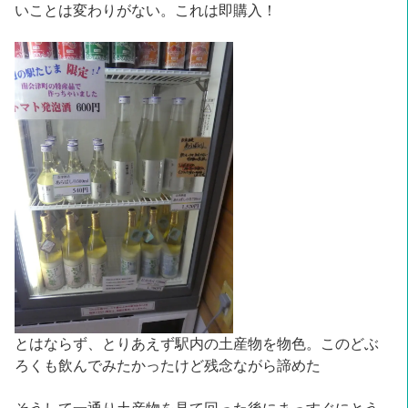
いことは変わりがない。これは即購入！
とはならず、とりあえず駅内の土産物を物色。このどぶ
ろくも飲んでみたかったけど残念ながら諦めた