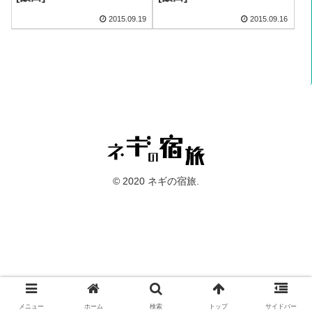
2015.09.19
2015.09.16
© 2020 ネギの宿旅.
メニュー
ホーム
検索
トップ
サイドバー