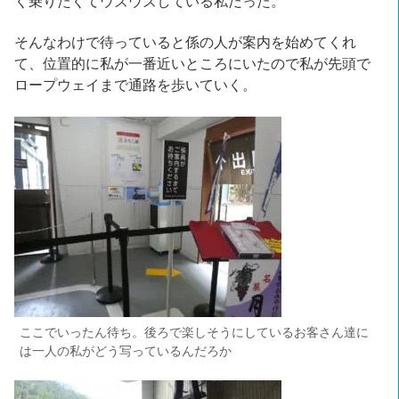
く乗りたくてウズウズしている私だった。
そんなわけで待っていると係の人が案内を始めてくれ
て、位置的に私が一番近いところにいたので私が先頭で
ロープウェイまで通路を歩いていく。
ここでいったん待ち。後ろで楽しそうにしているお客さん達に
は一人の私がどう写っているんだろか