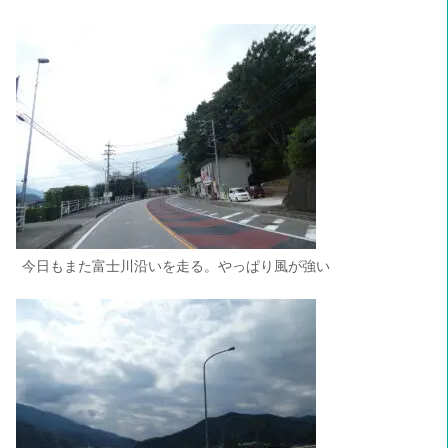
今日もまた富士川沿いを走る。やっぱり風が強い