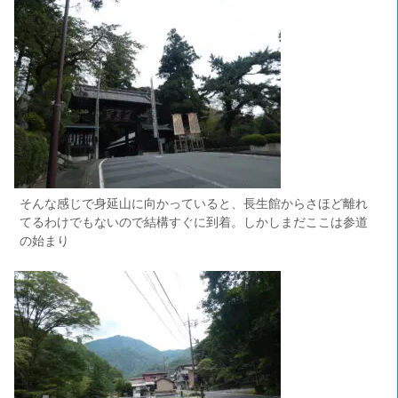
そんな感じで身延山に向かっていると、長生館からさほど離れ
てるわけでもないので結構すぐに到着。しかしまだここは参道
の始まり