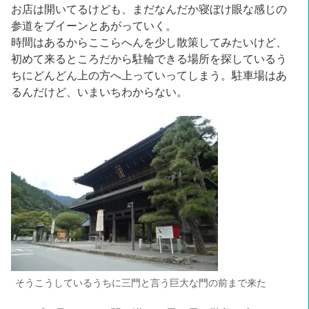
お店は開いてるけども、まだなんだか寝ぼけ眼な感じの
参道をブイーンとあがっていく。
時間はあるからここらへんを少し散策してみたいけど、
初めて来るところだから駐輪できる場所を探しているう
ちにどんどん上の方へ上っていってしまう。駐車場はあ
るんだけど、いまいちわからない。
そうこうしているうちに三門と言う巨大な門の前まで来た