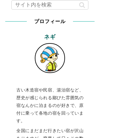
プロフィール
ネギ
古い木造宿や民宿、湯治宿など、
歴史が感じられる鄙びた雰囲気の
宿なんかに泊まるのが好きで、原
付に乗って各地の宿を回っていま
す。
全国にまだまだ行きたい宿が沢山